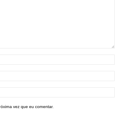
róxima vez que eu comentar.