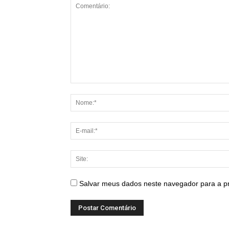
Salvar meus dados neste navegador para a p