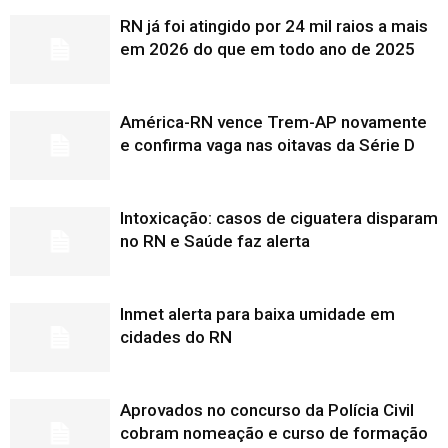
RN já foi atingido por 24 mil raios a mais
em 2026 do que em todo ano de 2025
América-RN vence Trem-AP novamente
e confirma vaga nas oitavas da Série D
Intoxicação: casos de ciguatera disparam
no RN e Saúde faz alerta
Inmet alerta para baixa umidade em
cidades do RN
Aprovados no concurso da Polícia Civil
cobram nomeação e curso de formação