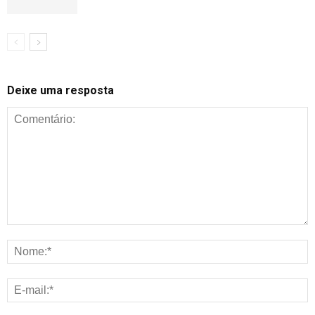
Deixe uma resposta