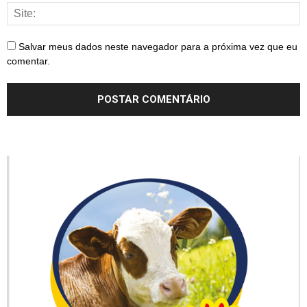
Salvar meus dados neste navegador para a próxima vez que eu
comentar.