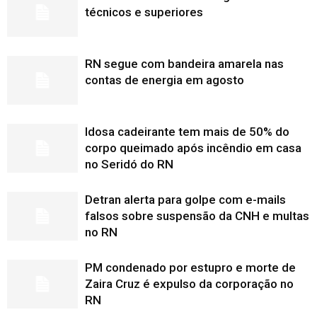
técnicos e superiores
RN segue com bandeira amarela nas
contas de energia em agosto
Idosa cadeirante tem mais de 50% do
corpo queimado após incêndio em casa
no Seridó do RN
Detran alerta para golpe com e-mails
falsos sobre suspensão da CNH e multas
no RN
PM condenado por estupro e morte de
Zaira Cruz é expulso da corporação no
RN