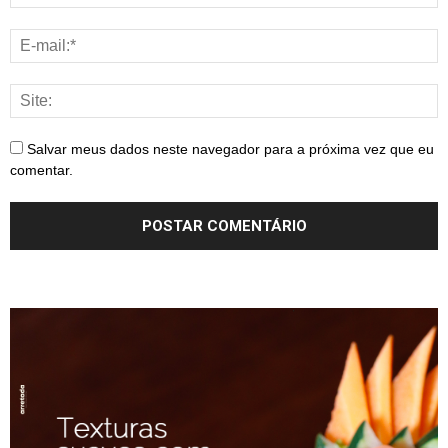
Salvar meus dados neste navegador para a próxima vez que eu
comentar.