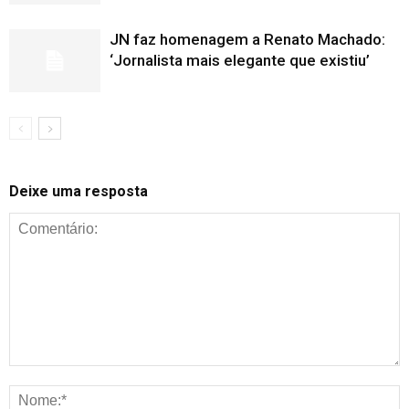
JN faz homenagem a Renato Machado:
‘Jornalista mais elegante que existiu’
Deixe uma resposta