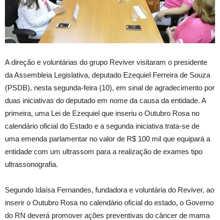
A direção e voluntárias do grupo Reviver visitaram o presidente
da Assembleia Legislativa, deputado Ezequiel Ferreira de Souza
(PSDB), nesta segunda-feira (10), em sinal de agradecimento por
duas iniciativas do deputado em nome da causa da entidade. A
primeira, uma Lei de Ezequiel que inseriu o Outubro Rosa no
calendário oficial do Estado e a segunda iniciativa trata-se de
uma emenda parlamentar no valor de R$ 100 mil que equipará a
entidade com um ultrassom para a realização de exames tipo
ultrassonografia.
Segundo Idaísa Fernandes, fundadora e voluntária do Reviver, ao
inserir o Outubro Rosa no calendário oficial do estado, o Governo
do RN deverá promover ações preventivas do câncer de mama