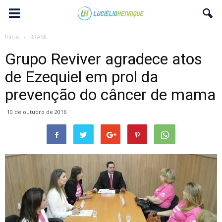
Início
BRASIL
Grupo Reviver agradece atos
de Ezequiel em prol da
prevenção do câncer de mama
10 de outubro de 2016