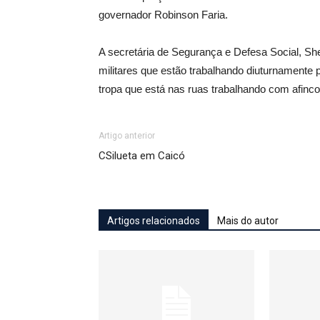
governador Robinson Faria.
A secretária de Segurança e Defesa Social, She
militares que estão trabalhando diuturnamente
tropa que está nas ruas trabalhando com afinco
Artigo anterior
CSilueta em Caicó
Artigos relacionados
Mais do autor