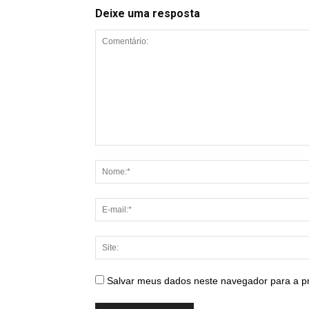
Deixe uma resposta
Salvar meus dados neste navegador para a p