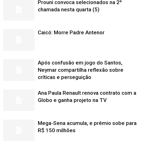
Prouni convoca selecionados na 2ª
chamada nesta quarta (5)
Caicó: Morre Padre Antenor
Após confusão em jogo do Santos,
Neymar compartilha reflexão sobre
críticas e perseguição
Ana Paula Renault renova contrato com a
Globo e ganha projeto na TV
Mega-Sena acumula, e prêmio sobe para
R$ 150 milhões