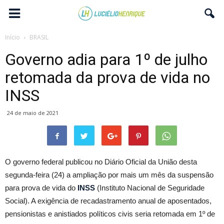
Início
BRASIL
Governo adia para 1º de julho
retomada da prova de vida no
INSS
24 de maio de 2021
O governo federal publicou no Diário Oficial da União desta
segunda-feira (24) a ampliação por mais um mês da suspensão
para prova de vida do
INSS
(Instituto Nacional de Seguridade
Social). A exigência de recadastramento anual de aposentados,
pensionistas e anistiados políticos civis seria retomada em 1º de