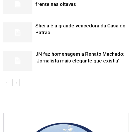
frente nas oitavas
Sheila é a grande vencedora da Casa do
Patrão
JN faz homenagem a Renato Machado:
‘Jornalista mais elegante que existiu’