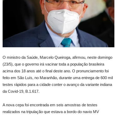
O ministro da Saúde, Marcelo Queiroga, afirmou, neste domingo
(23/5), que o governo irá vacinar toda a população brasileira
acima dos 18 anos até o final deste ano. O pronunciamento foi
feito em São Luís, no Maranhão, durante uma entrega de 600 mil
testes rápidos para a cidade conter o avanço da variante indiana
da Covid-19, B.1.617.
A nova cepa foi encontrada em seis amostras de testes
realizados na tripulação que estava a bordo do navio MV