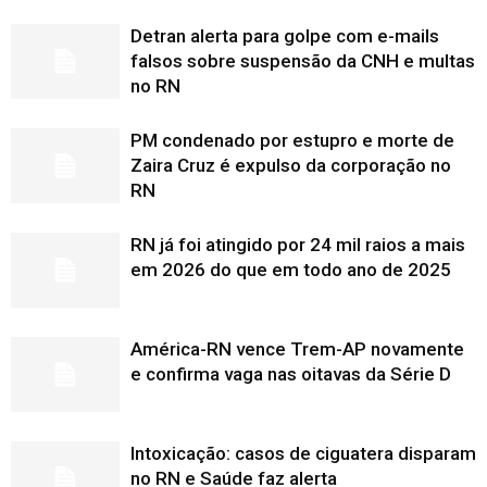
Detran alerta para golpe com e-mails
falsos sobre suspensão da CNH e multas
no RN
PM condenado por estupro e morte de
Zaira Cruz é expulso da corporação no
RN
RN já foi atingido por 24 mil raios a mais
em 2026 do que em todo ano de 2025
América-RN vence Trem-AP novamente
e confirma vaga nas oitavas da Série D
Intoxicação: casos de ciguatera disparam
no RN e Saúde faz alerta