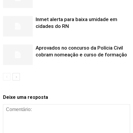
Inmet alerta para baixa umidade em
cidades do RN
Aprovados no concurso da Polícia Civil
cobram nomeação e curso de formação
Deixe uma resposta