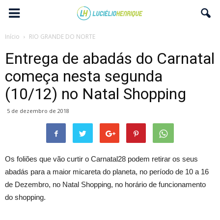
Início
RIO GRANDE DO NORTE
Entrega de abadás do Carnatal
começa nesta segunda
(10/12) no Natal Shopping
5 de dezembro de 2018
Os foliões que vão curtir o Carnatal28 podem retirar os seus
abadás para a maior micareta do planeta, no período de 10 a 16
de Dezembro, no Natal Shopping, no horário de funcionamento
do shopping.