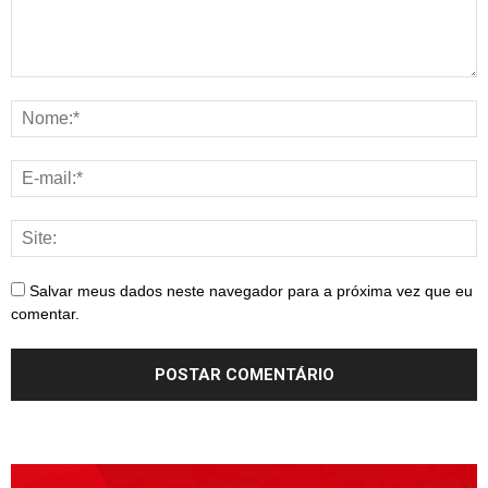
Salvar meus dados neste navegador para a próxima vez que eu
comentar.