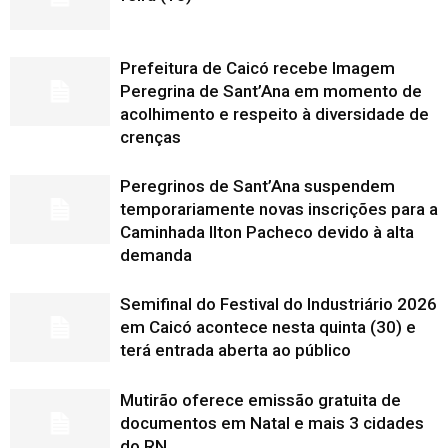
Prefeitura de Caicó recebe Imagem
Peregrina de Sant’Ana em momento de
acolhimento e respeito à diversidade de
crenças
Peregrinos de Sant’Ana suspendem
temporariamente novas inscrições para a
Caminhada Ilton Pacheco devido à alta
demanda
Semifinal do Festival do Industriário 2026
em Caicó acontece nesta quinta (30) e
terá entrada aberta ao público
Mutirão oferece emissão gratuita de
documentos em Natal e mais 3 cidades
do RN