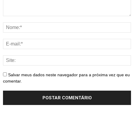
Salvar meus dados neste navegador para a próxima vez que eu
comentar.