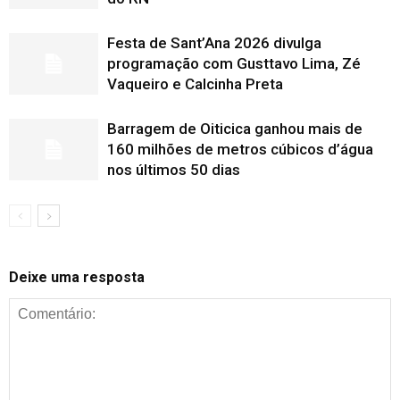
Festa de Sant’Ana 2026 divulga
programação com Gusttavo Lima, Zé
Vaqueiro e Calcinha Preta
Barragem de Oiticica ganhou mais de
160 milhões de metros cúbicos d’água
nos últimos 50 dias
Deixe uma resposta