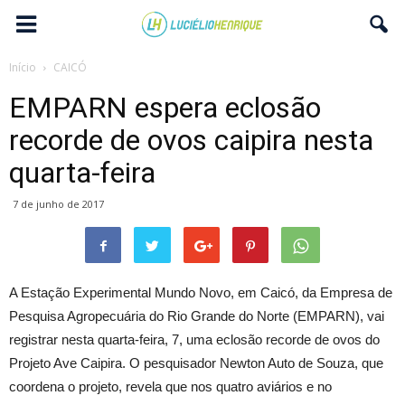
Início
CAICÓ
EMPARN espera eclosão
recorde de ovos caipira nesta
quarta-feira
7 de junho de 2017
A Estação Experimental Mundo Novo, em Caicó, da Empresa de
Pesquisa Agropecuária do Rio Grande do Norte (EMPARN), vai
registrar nesta quarta-feira, 7, uma eclosão recorde de ovos do
Projeto Ave Caipira. O pesquisador Newton Auto de Souza, que
coordena o projeto, revela que nos quatro aviários e no