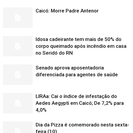
Caicó: Morre Padre Antenor
Idosa cadeirante tem mais de 50% do
corpo queimado após incêndio em casa
no Seridó do RN
Senado aprova aposentadoria
diferenciada para agentes de saúde
LIRAa: Cai o índice de infestação do
Aedes Aegypti em Caicó; De 7,2% para
4,0%
Dia da Pizza é comemorado nesta sexta-
feira (10)