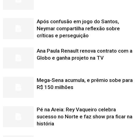
Após confusão em jogo do Santos,
Neymar compartilha reflexão sobre
críticas e perseguição
Ana Paula Renault renova contrato com a
Globo e ganha projeto na TV
Mega-Sena acumula, e prêmio sobe para
R$ 150 milhões
Pé na Areia: Rey Vaqueiro celebra
sucesso no Norte e faz show pra ficar na
história