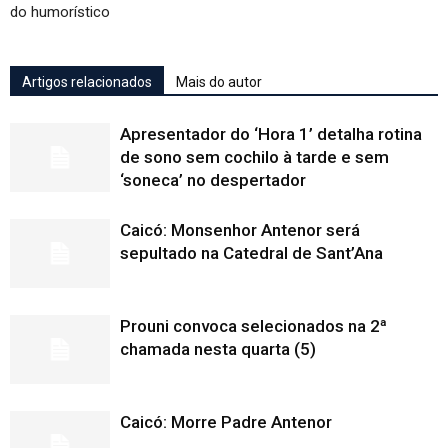
do humorístico
Artigos relacionados
Mais do autor
Apresentador do ‘Hora 1’ detalha rotina
de sono sem cochilo à tarde e sem
‘soneca’ no despertador
Caicó: Monsenhor Antenor será
sepultado na Catedral de Sant’Ana
Prouni convoca selecionados na 2ª
chamada nesta quarta (5)
Caicó: Morre Padre Antenor