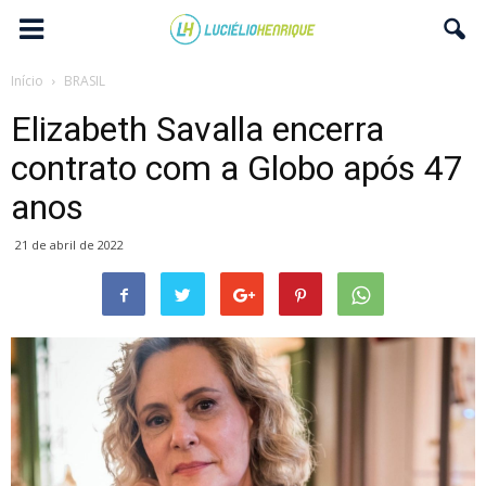
Início
BRASIL
Elizabeth Savalla encerra
contrato com a Globo após 47
anos
21 de abril de 2022