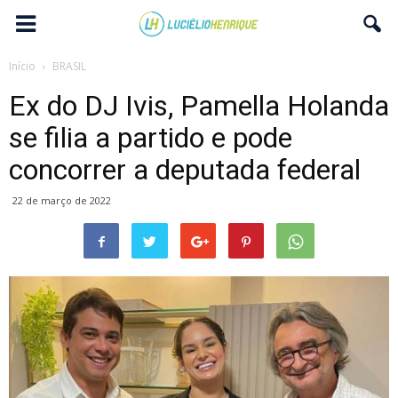
Início
BRASIL
Ex do DJ Ivis, Pamella Holanda
se filia a partido e pode
concorrer a deputada federal
22 de março de 2022