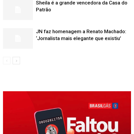
Sheila é a grande vencedora da Casa do
Patrão
JN faz homenagem a Renato Machado:
‘Jornalista mais elegante que existiu’