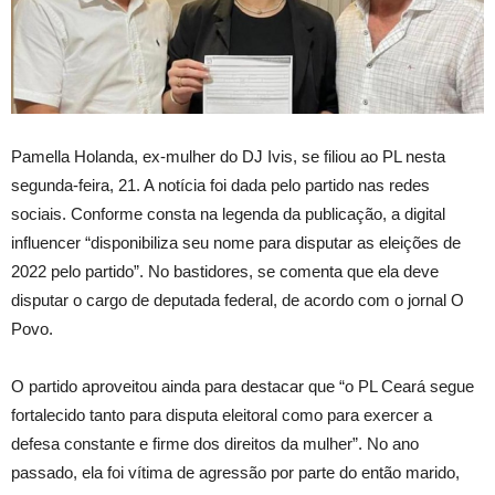
Pamella Holanda, ex-mulher do DJ Ivis, se filiou ao PL nesta
segunda-feira, 21. A notícia foi dada pelo partido nas redes
sociais. Conforme consta na legenda da publicação, a digital
influencer “disponibiliza seu nome para disputar as eleições de
2022 pelo partido”. No bastidores, se comenta que ela deve
disputar o cargo de deputada federal, de acordo com o jornal O
Povo.
O partido aproveitou ainda para destacar que “o PL Ceará segue
fortalecido tanto para disputa eleitoral como para exercer a
defesa constante e firme dos direitos da mulher”. No ano
passado, ela foi vítima de agressão por parte do então marido,