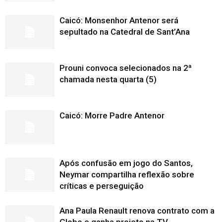
Caicó: Monsenhor Antenor será
sepultado na Catedral de Sant’Ana
Prouni convoca selecionados na 2ª
chamada nesta quarta (5)
Caicó: Morre Padre Antenor
Após confusão em jogo do Santos,
Neymar compartilha reflexão sobre
críticas e perseguição
Ana Paula Renault renova contrato com a