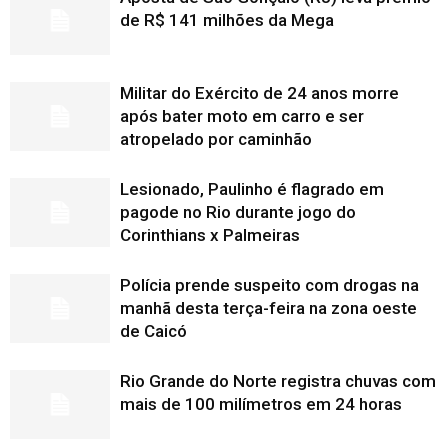
de R$ 141 milhões da Mega
Militar do Exército de 24 anos morre
após bater moto em carro e ser
atropelado por caminhão
Lesionado, Paulinho é flagrado em
pagode no Rio durante jogo do
Corinthians x Palmeiras
Polícia prende suspeito com drogas na
manhã desta terça-feira na zona oeste
de Caicó
Rio Grande do Norte registra chuvas com
mais de 100 milímetros em 24 horas