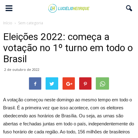
Início
Sem categoria
Eleições 2022: começa a
votação no 1º turno em todo o
Brasil
2 de outubro de 2022
A votação começou neste domingo ao mesmo tempo em todo o
Brasil. É a primeira vez que isso acontece, com os eleitores
obedecendo aos horários de Brasília. Ou seja, as urnas são
abertas e fechadas juntas em todo o país, independentemente do
fuso horário de cada região. Ao todo, 156 milhões de brasileiros