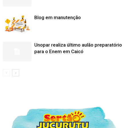
Blog em manutenção
Unopar realiza último aulão preparatório
para o Enem em Caicó