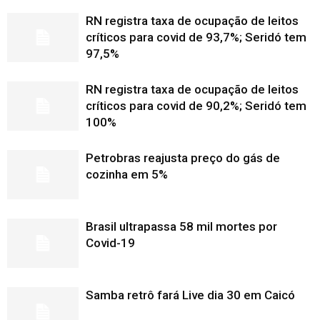
RN registra taxa de ocupação de leitos
críticos para covid de 93,7%; Seridó tem
97,5%
RN registra taxa de ocupação de leitos
críticos para covid de 90,2%; Seridó tem
100%
Petrobras reajusta preço do gás de
cozinha em 5%
Brasil ultrapassa 58 mil mortes por
Covid-19
Samba retrô fará Live dia 30 em Caicó