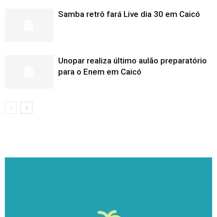
Samba retrô fará Live dia 30 em Caicó
Unopar realiza último aulão preparatório
para o Enem em Caicó