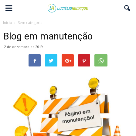
Início
Sem categoria
Blog em manutenção
2 de dezembro de 2019