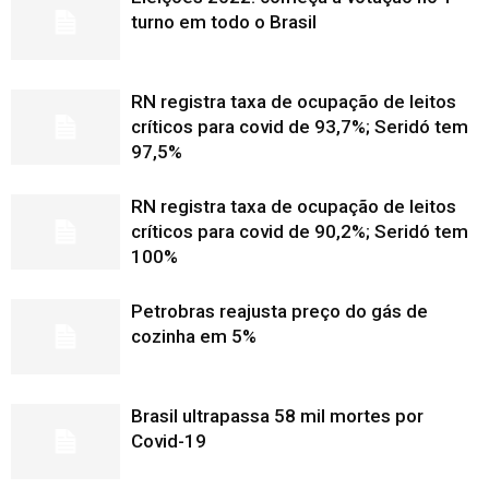
turno em todo o Brasil
RN registra taxa de ocupação de leitos
críticos para covid de 93,7%; Seridó tem
97,5%
RN registra taxa de ocupação de leitos
críticos para covid de 90,2%; Seridó tem
100%
Petrobras reajusta preço do gás de
cozinha em 5%
Brasil ultrapassa 58 mil mortes por
Covid-19