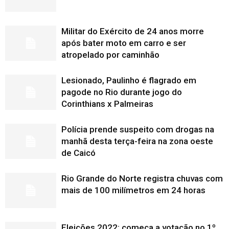
Militar do Exército de 24 anos morre
após bater moto em carro e ser
atropelado por caminhão
Lesionado, Paulinho é flagrado em
pagode no Rio durante jogo do
Corinthians x Palmeiras
Polícia prende suspeito com drogas na
manhã desta terça-feira na zona oeste
de Caicó
Rio Grande do Norte registra chuvas com
mais de 100 milímetros em 24 horas
Eleições 2022: começa a votação no 1º