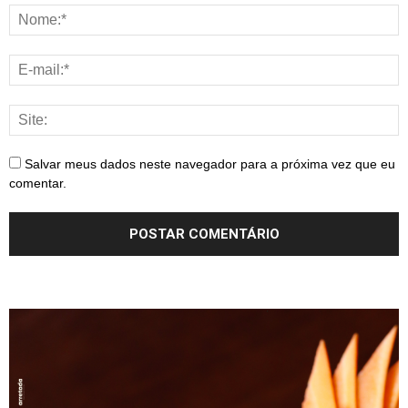
Salvar meus dados neste navegador para a próxima vez que eu
comentar.