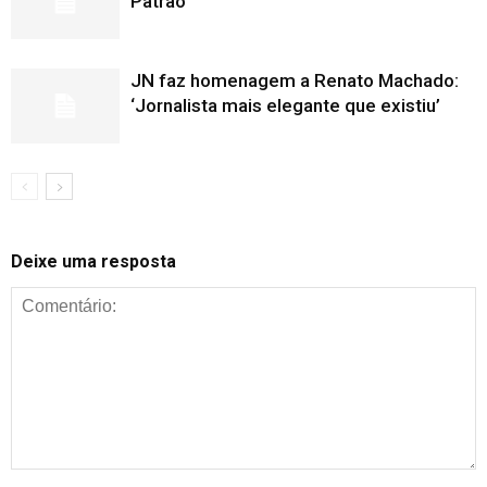
Patrão
JN faz homenagem a Renato Machado:
‘Jornalista mais elegante que existiu’
Deixe uma resposta