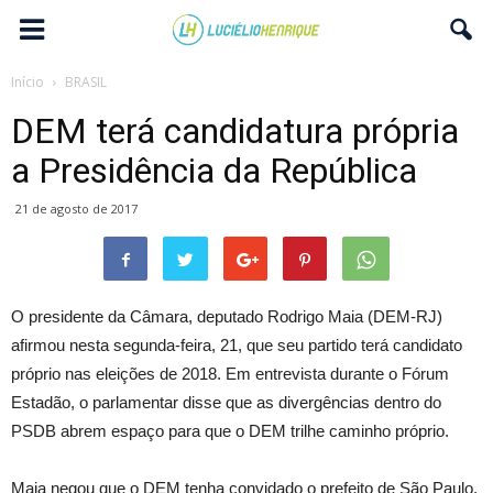
Início
BRASIL
DEM terá candidatura própria
a Presidência da República
21 de agosto de 2017
O presidente da Câmara, deputado Rodrigo Maia (DEM-RJ)
afirmou nesta segunda-feira, 21, que seu partido terá candidato
próprio nas eleições de 2018. Em entrevista durante o Fórum
Estadão, o parlamentar disse que as divergências dentro do
PSDB abrem espaço para que o DEM trilhe caminho próprio.
Maia negou que o DEM tenha convidado o prefeito de São Paulo,