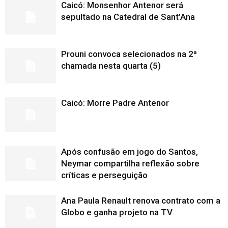
Caicó: Monsenhor Antenor será
sepultado na Catedral de Sant’Ana
Prouni convoca selecionados na 2ª
chamada nesta quarta (5)
Caicó: Morre Padre Antenor
Após confusão em jogo do Santos,
Neymar compartilha reflexão sobre
críticas e perseguição
Ana Paula Renault renova contrato com a
Globo e ganha projeto na TV