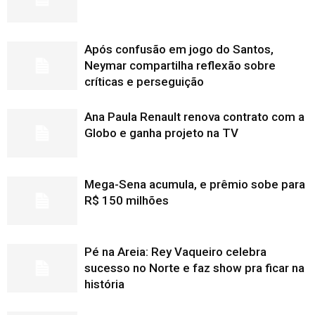
Após confusão em jogo do Santos,
Neymar compartilha reflexão sobre
críticas e perseguição
Ana Paula Renault renova contrato com a
Globo e ganha projeto na TV
Mega-Sena acumula, e prêmio sobe para
R$ 150 milhões
Pé na Areia: Rey Vaqueiro celebra
sucesso no Norte e faz show pra ficar na
história