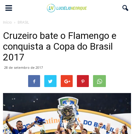
Início
BRASIL
Cruzeiro bate o Flamengo e
conquista a Copa do Brasil
2017
28 de setembro de 2017