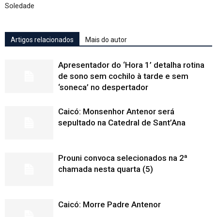
Soledade
Artigos relacionados
Mais do autor
Apresentador do ‘Hora 1’ detalha rotina
de sono sem cochilo à tarde e sem
‘soneca’ no despertador
Caicó: Monsenhor Antenor será
sepultado na Catedral de Sant’Ana
Prouni convoca selecionados na 2ª
chamada nesta quarta (5)
Caicó: Morre Padre Antenor