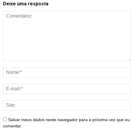
Deixe uma resposta
Salvar meus dados neste navegador para a próxima vez que eu
comentar.