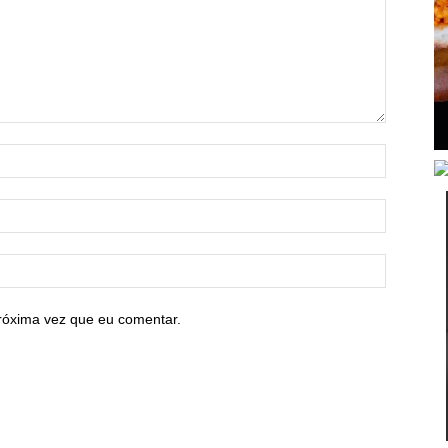
róxima vez que eu comentar.