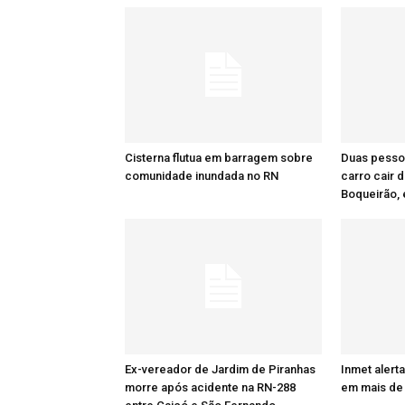
Cisterna flutua em barragem sobre
Duas pesso
comunidade inundada no RN
carro cair 
Boqueirão, 
Ex-vereador de Jardim de Piranhas
Inmet alert
morre após acidente na RN-288
em mais de