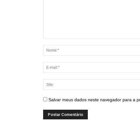
Salvar meus dados neste navegador para a p