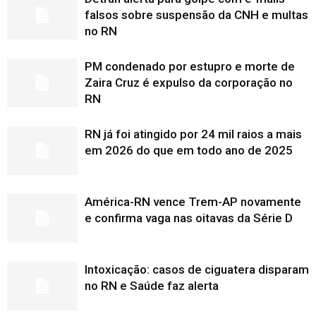
falsos sobre suspensão da CNH e multas
no RN
PM condenado por estupro e morte de
Zaira Cruz é expulso da corporação no
RN
RN já foi atingido por 24 mil raios a mais
em 2026 do que em todo ano de 2025
América-RN vence Trem-AP novamente
e confirma vaga nas oitavas da Série D
Intoxicação: casos de ciguatera disparam
no RN e Saúde faz alerta