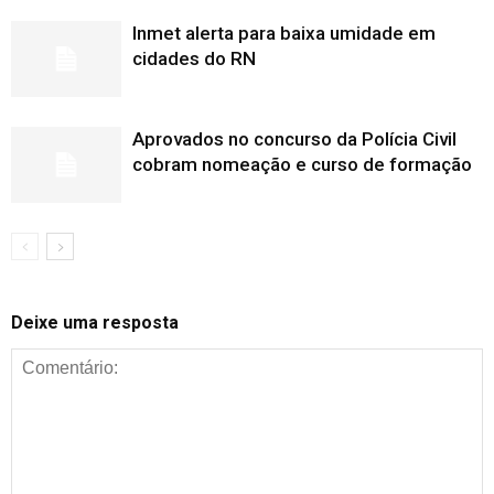
Inmet alerta para baixa umidade em
cidades do RN
Aprovados no concurso da Polícia Civil
cobram nomeação e curso de formação
Deixe uma resposta