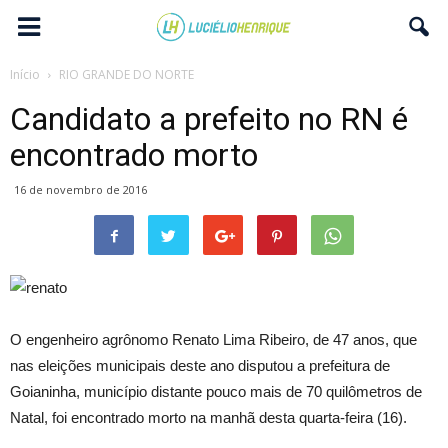
Início
RIO GRANDE DO NORTE
Candidato a prefeito no RN é
encontrado morto
16 de novembro de 2016
O engenheiro agrônomo Renato Lima Ribeiro, de 47 anos, que
nas eleições municipais deste ano disputou a prefeitura de
Goianinha, município distante pouco mais de 70 quilômetros de
Natal, foi encontrado morto na manhã desta quarta-feira (16).