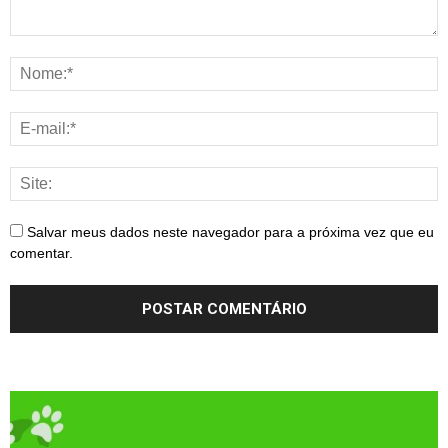
Salvar meus dados neste navegador para a próxima vez que eu
comentar.