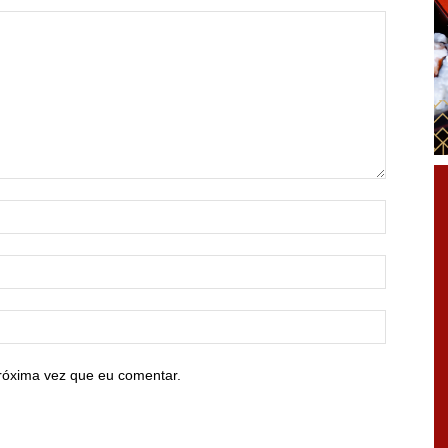
róxima vez que eu comentar.