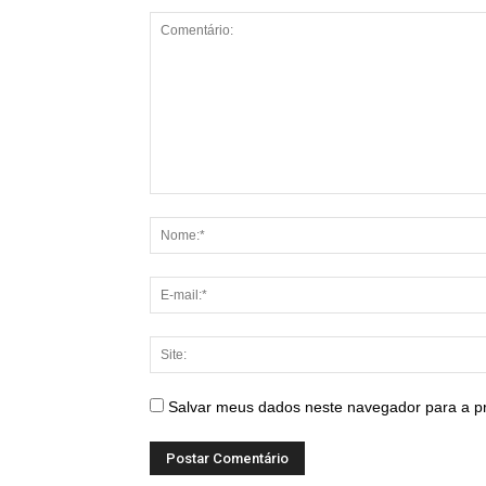
Salvar meus dados neste navegador para a p