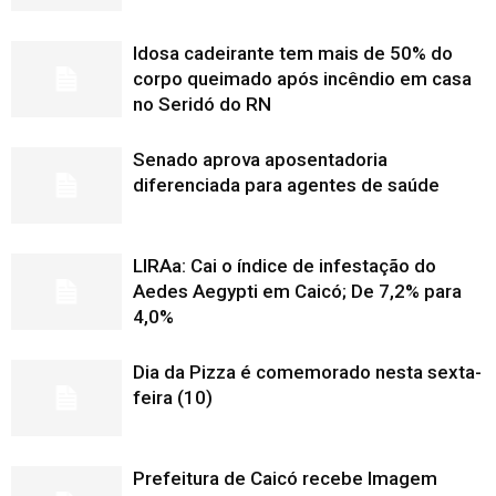
Idosa cadeirante tem mais de 50% do
corpo queimado após incêndio em casa
no Seridó do RN
Senado aprova aposentadoria
diferenciada para agentes de saúde
LIRAa: Cai o índice de infestação do
Aedes Aegypti em Caicó; De 7,2% para
4,0%
Dia da Pizza é comemorado nesta sexta-
feira (10)
Prefeitura de Caicó recebe Imagem