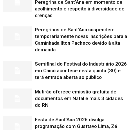
Peregrina de Sant’Ana em momento de
acolhimento e respeito à diversidade de
crenças
Peregrinos de Sant’Ana suspendem
temporariamente novas inscrições para a
Caminhada Ilton Pacheco devido à alta
demanda
Semifinal do Festival do Industriário 2026
em Caicó acontece nesta quinta (30) e
terá entrada aberta ao público
Mutirão oferece emissão gratuita de
documentos em Natal e mais 3 cidades
do RN
Festa de Sant’Ana 2026 divulga
programação com Gusttavo Lima, Zé