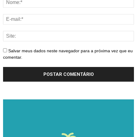
Salvar meus dados neste navegador para a próxima vez que eu
comentar.