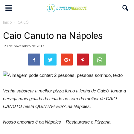
Início
CAICÓ
Caio Canuto na Nápoles
23 de novembro de 2017
Venha saborear a melhor pizza forno a lenha de Caicó, tomar a
cerveja mais gelada da cidade ao som do melhor de CAIO
CANUTO nesta QUINTA-FEIRA na Nápoles.
Nosso encontro é na Nápoles – Restaurante e Pizzaria.