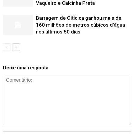
Vaqueiro e Calcinha Preta
Barragem de Oiticica ganhou mais de
160 milhões de metros cúbicos d’água
nos últimos 50 dias
Deixe uma resposta