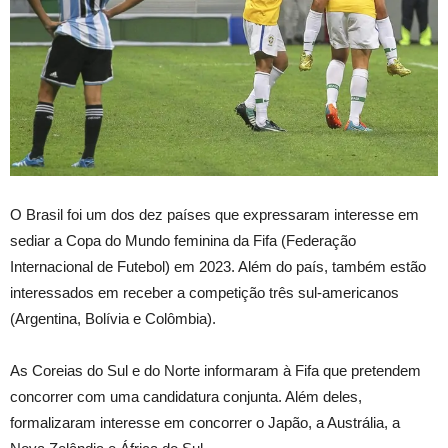
O Brasil foi um dos dez países que expressaram interesse em
sediar a Copa do Mundo feminina da Fifa (Federação
Internacional de Futebol) em 2023. Além do país, também estão
interessados em receber a competição três sul-americanos
(Argentina, Bolívia e Colômbia).
As Coreias do Sul e do Norte informaram à Fifa que pretendem
concorrer com uma candidatura conjunta. Além deles,
formalizaram interesse em concorrer o Japão, a Austrália, a