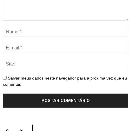
Salvar meus dados neste navegador para a próxima vez que eu
comentar.