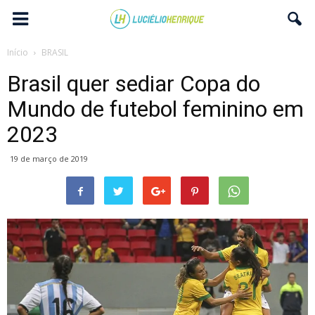
Início
BRASIL
Brasil quer sediar Copa do
Mundo de futebol feminino em
2023
19 de março de 2019