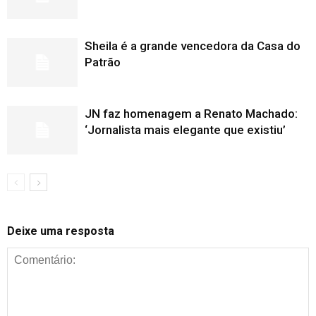
Sheila é a grande vencedora da Casa do
Patrão
JN faz homenagem a Renato Machado:
‘Jornalista mais elegante que existiu’
Deixe uma resposta