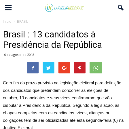
Início
BRASIL
Brasil : 13 candidatos à
Presidência da República
6 de agosto de 2018
Com fim do prazo previsto na legislação eleitoral para definição
dos candidatos que pretendem concorrer às eleições
de
outubro
, 13 candidatos e seus vices confirmaram que vão
disputar a Presidência da República. Segundo a legislação, as
chapas completas com os candidatos, vices, alianças ou
coligações têm de ser oficializadas até esta segunda-feira (6) na
Justiça Eleitoral.