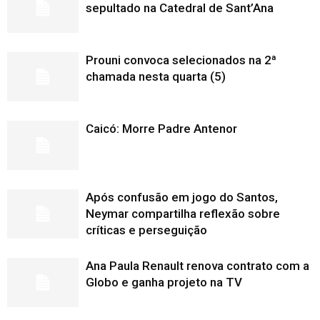
sepultado na Catedral de Sant’Ana
Prouni convoca selecionados na 2ª
chamada nesta quarta (5)
Caicó: Morre Padre Antenor
Após confusão em jogo do Santos,
Neymar compartilha reflexão sobre
críticas e perseguição
Ana Paula Renault renova contrato com a
Globo e ganha projeto na TV