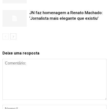
JN faz homenagem a Renato Machado:
‘Jornalista mais elegante que existiu’
Deixe uma resposta