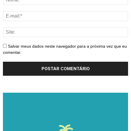
Salvar meus dados neste navegador para a próxima vez que eu
comentar.