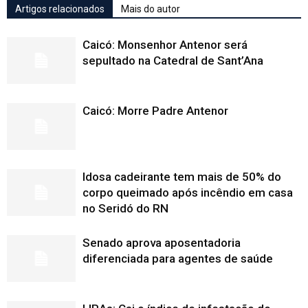
Artigos relacionados
Mais do autor
Caicó: Monsenhor Antenor será
sepultado na Catedral de Sant’Ana
Caicó: Morre Padre Antenor
Idosa cadeirante tem mais de 50% do
corpo queimado após incêndio em casa
no Seridó do RN
Senado aprova aposentadoria
diferenciada para agentes de saúde