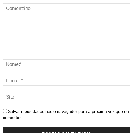
Salvar meus dados neste navegador para a próxima vez que eu
comentar.