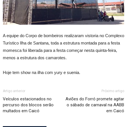
A equipe do Corpo de bombeiros realizaram vistoria no Complexo
Turístico Ilha de Santana, toda a estrutura montada para a festa
momesca foi liberada para a festa começar nesta quinta-feira,
menos a estrutura dos camarotes.
Hoje tem show na ilha com yury e suenia.
Artigo anterior
Próximo artigo
Veículos estacionados no
Aviões do Forró promete agitar
percurso dos blocos serão
o sábado de carnaval na AABB
multados em Caicó
em Caicó