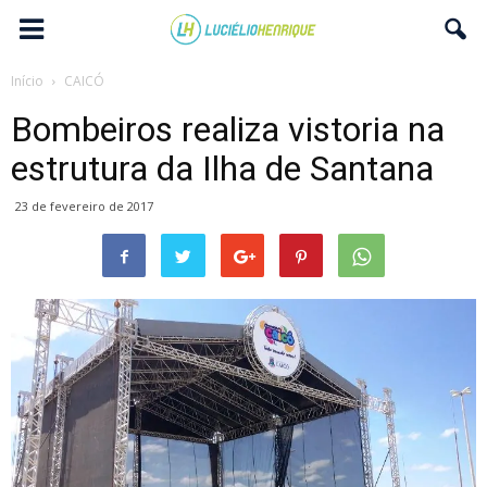
Início
CAICÓ
Bombeiros realiza vistoria na
estrutura da Ilha de Santana
23 de fevereiro de 2017