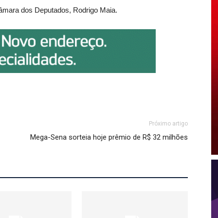
Câmara dos Deputados, Rodrigo Maia.
Próximo artigo
Mega-Sena sorteia hoje prêmio de R$ 32 milhões