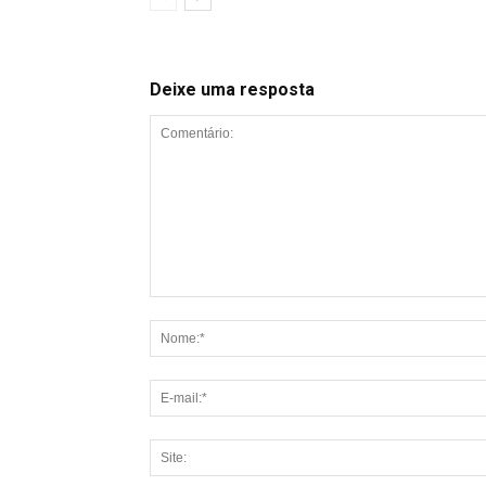
Deixe uma resposta