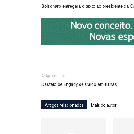
Bolsonaro entregará o texto ao presidente da 
Artigo anterior
Castelo de Engady de Caicó em ruínas
Artigos relacionados
Mais do autor