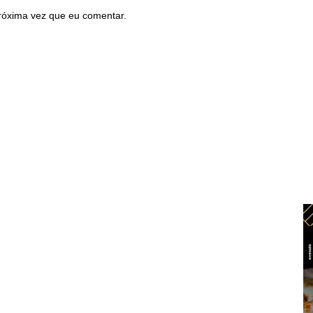
róxima vez que eu comentar.