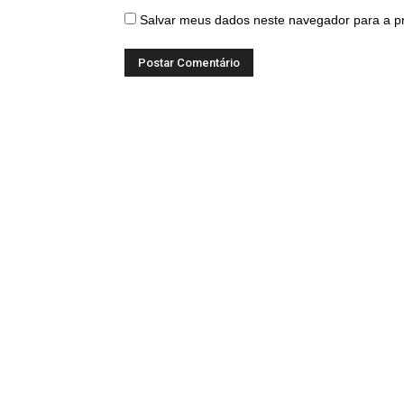
Salvar meus dados neste navegador para a p