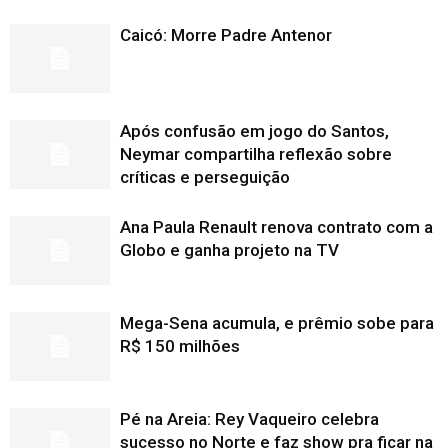
Caicó: Morre Padre Antenor
Após confusão em jogo do Santos,
Neymar compartilha reflexão sobre
críticas e perseguição
Ana Paula Renault renova contrato com a
Globo e ganha projeto na TV
Mega-Sena acumula, e prêmio sobe para
R$ 150 milhões
Pé na Areia: Rey Vaqueiro celebra
sucesso no Norte e faz show pra ficar na