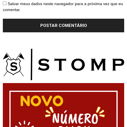
Salvar meus dados neste navegador para a próxima vez que eu
comentar.