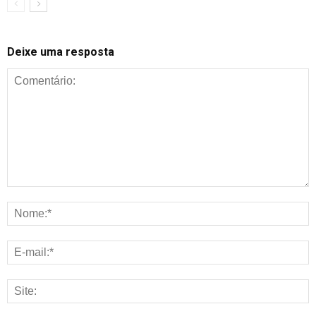
Deixe uma resposta