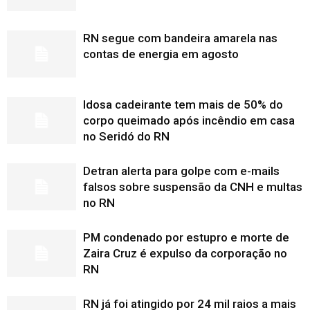
RN segue com bandeira amarela nas
contas de energia em agosto
Idosa cadeirante tem mais de 50% do
corpo queimado após incêndio em casa
no Seridó do RN
Detran alerta para golpe com e-mails
falsos sobre suspensão da CNH e multas
no RN
PM condenado por estupro e morte de
Zaira Cruz é expulso da corporação no
RN
RN já foi atingido por 24 mil raios a mais