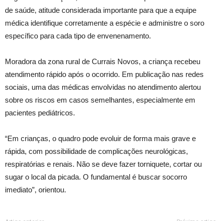
de saúde, atitude considerada importante para que a equipe
médica identifique corretamente a espécie e administre o soro
específico para cada tipo de envenenamento.
Moradora da zona rural de Currais Novos, a criança recebeu
atendimento rápido após o ocorrido. Em publicação nas redes
sociais, uma das médicas envolvidas no atendimento alertou
sobre os riscos em casos semelhantes, especialmente em
pacientes pediátricos.
“Em crianças, o quadro pode evoluir de forma mais grave e
rápida, com possibilidade de complicações neurológicas,
respiratórias e renais. Não se deve fazer torniquete, cortar ou
sugar o local da picada. O fundamental é buscar socorro
imediato”, orientou.