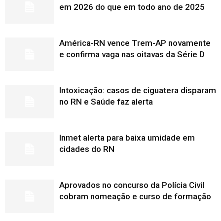
em 2026 do que em todo ano de 2025
América-RN vence Trem-AP novamente
e confirma vaga nas oitavas da Série D
Intoxicação: casos de ciguatera disparam
no RN e Saúde faz alerta
Inmet alerta para baixa umidade em
cidades do RN
Aprovados no concurso da Polícia Civil
cobram nomeação e curso de formação