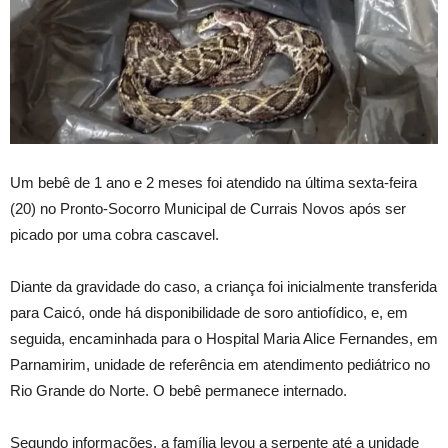
Um bebê de 1 ano e 2 meses foi atendido na última sexta-feira
(20) no Pronto-Socorro Municipal de Currais Novos após ser
picado por uma cobra cascavel.
Diante da gravidade do caso, a criança foi inicialmente transferida
para Caicó, onde há disponibilidade de soro antiofídico, e, em
seguida, encaminhada para o Hospital Maria Alice Fernandes, em
Parnamirim, unidade de referência em atendimento pediátrico no
Rio Grande do Norte. O bebê permanece internado.
Segundo informações, a família levou a serpente até a unidade