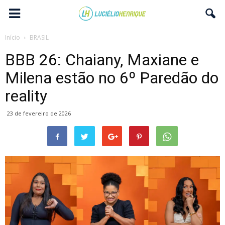
Início
BRASIL
BBB 26: Chaiany, Maxiane e
Milena estão no 6º Paredão do
reality
23 de fevereiro de 2026