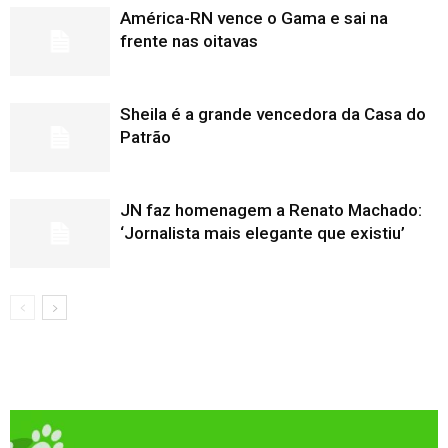
América-RN vence o Gama e sai na
frente nas oitavas
Sheila é a grande vencedora da Casa do
Patrão
JN faz homenagem a Renato Machado:
‘Jornalista mais elegante que existiu’