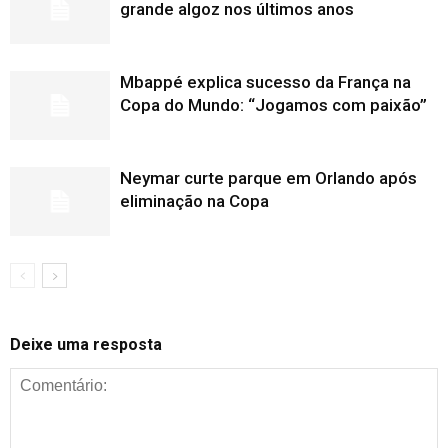
grande algoz nos últimos anos
Mbappé explica sucesso da França na
Copa do Mundo: “Jogamos com paixão”
Neymar curte parque em Orlando após
eliminação na Copa
Deixe uma resposta