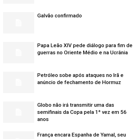
Galvão confirmado
Papa Leão XIV pede diálogo para fim de
guerras no Oriente Médio e na Ucrânia
Petróleo sobe após ataques no Irã e
anúncio de fechamento de Hormuz
Globo não irá transmitir uma das
semifinais da Copa pela 1ª vez em 56
anos
França encara Espanha de Yamal, seu