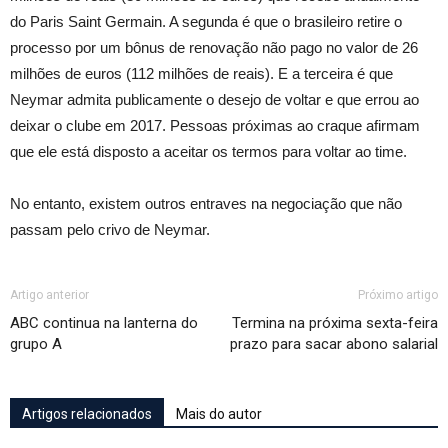
do Paris Saint Germain. A segunda é que o brasileiro retire o
processo por um bônus de renovação não pago no valor de 26
milhões de euros (112 milhões de reais). E a terceira é que
Neymar admita publicamente o desejo de voltar e que errou ao
deixar o clube em 2017. Pessoas próximas ao craque afirmam
que ele está disposto a aceitar os termos para voltar ao time.
No entanto, existem outros entraves na negociação que não
passam pelo crivo de Neymar.
Artigo anterior
Próximo artigo
ABC continua na lanterna do
Termina na próxima sexta-feira
grupo A
prazo para sacar abono salarial
Artigos relacionados
Mais do autor