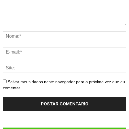
Salvar meus dados neste navegador para a próxima vez que eu
comentar.