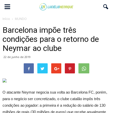
Início
MUNDO
Barcelona impõe três
condições para o retorno de
Neymar ao clube
22 de junho de 2019
O atacante Neymar negocia sua volta ao Barcelona FC, porém,
para o negócio ser concretizado, o clube catalão impôs três
condições ao jogador: a primeira é a redução do salário de 130
milhões de reais (30 milhões de euros) que recebe anualmente