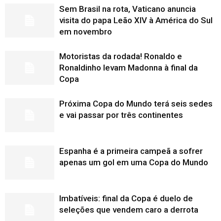
Sem Brasil na rota, Vaticano anuncia
visita do papa Leão XIV à América do Sul
em novembro
Motoristas da rodada! Ronaldo e
Ronaldinho levam Madonna à final da
Copa
Próxima Copa do Mundo terá seis sedes
e vai passar por três continentes
Espanha é a primeira campeã a sofrer
apenas um gol em uma Copa do Mundo
Imbatíveis: final da Copa é duelo de
seleções que vendem caro a derrota