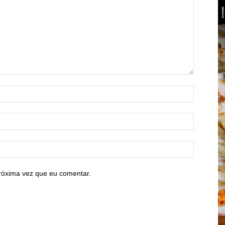
róxima vez que eu comentar.