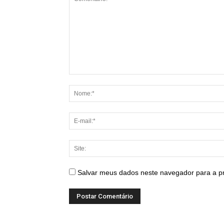
Salvar meus dados neste navegador para a p