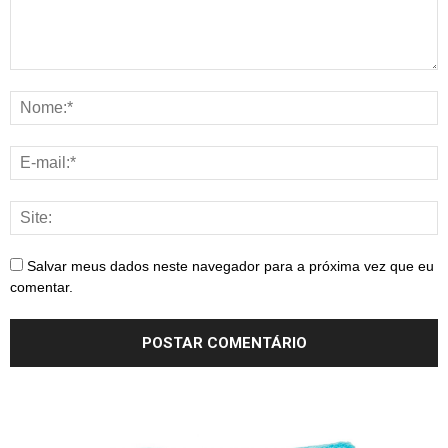
Salvar meus dados neste navegador para a próxima vez que eu
comentar.