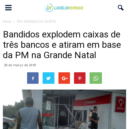
Início
RIO GRANDE DO NORTE
Bandidos explodem caixas de
três bancos e atiram em base
da PM na Grande Natal
28 de março de 2018