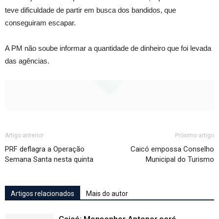
teve dificuldade de partir em busca dos bandidos, que
conseguiram escapar.
A PM não soube informar a quantidade de dinheiro que foi levada
das agências.
Artigo anterior
Próximo artigo
PRF deflagra a Operação
Caicó empossa Conselho
Semana Santa nesta quinta
Municipal do Turismo
Artigos relacionados
Mais do autor