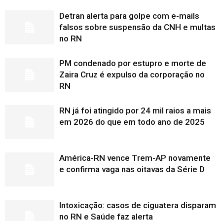
Detran alerta para golpe com e-mails
falsos sobre suspensão da CNH e multas
no RN
PM condenado por estupro e morte de
Zaira Cruz é expulso da corporação no
RN
RN já foi atingido por 24 mil raios a mais
em 2026 do que em todo ano de 2025
América-RN vence Trem-AP novamente
e confirma vaga nas oitavas da Série D
Intoxicação: casos de ciguatera disparam
no RN e Saúde faz alerta