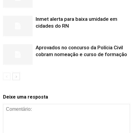
Inmet alerta para baixa umidade em
cidades do RN
Aprovados no concurso da Polícia Civil
cobram nomeação e curso de formação
Deixe uma resposta