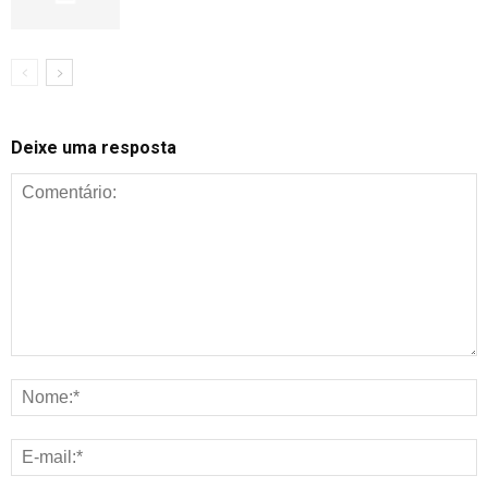
Deixe uma resposta