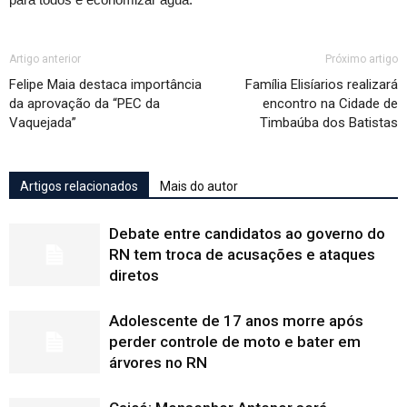
Artigo anterior
Próximo artigo
Felipe Maia destaca importância
Família Elisíarios realizará
da aprovação da “PEC da
encontro na Cidade de
Vaquejada”
Timbaúba dos Batistas
Artigos relacionados
Mais do autor
Debate entre candidatos ao governo do
RN tem troca de acusações e ataques
diretos
Adolescente de 17 anos morre após
perder controle de moto e bater em
árvores no RN