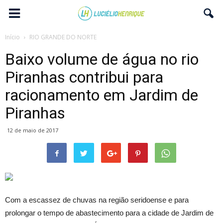
Início
RIO GRANDE DO NORTE
Baixo volume de água no rio
Piranhas contribui para
racionamento em Jardim de
Piranhas
12 de maio de 2017
Com a escassez de chuvas na região seridoense e para
prolongar o tempo de abastecimento para a cidade de Jardim de