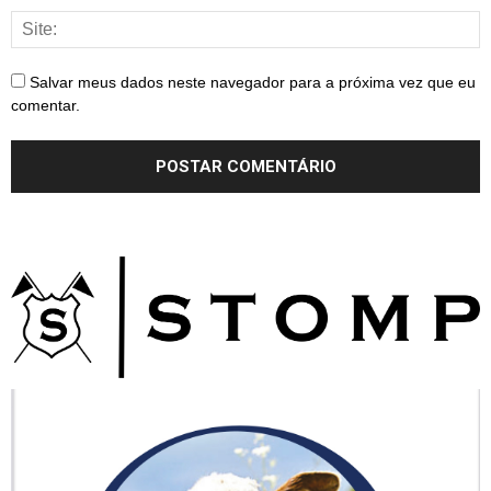
Salvar meus dados neste navegador para a próxima vez que eu
comentar.