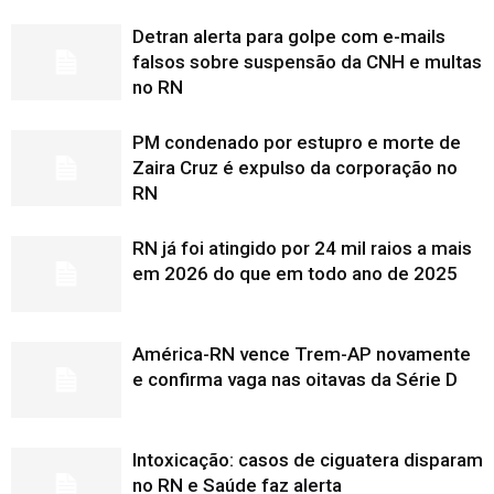
Detran alerta para golpe com e-mails
falsos sobre suspensão da CNH e multas
no RN
PM condenado por estupro e morte de
Zaira Cruz é expulso da corporação no
RN
RN já foi atingido por 24 mil raios a mais
em 2026 do que em todo ano de 2025
América-RN vence Trem-AP novamente
e confirma vaga nas oitavas da Série D
Intoxicação: casos de ciguatera disparam
no RN e Saúde faz alerta