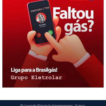
© Copyright © Kurtição Entretenimento. 20 Anos.