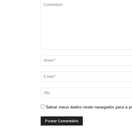
Salvar meus dados neste navegador para a p