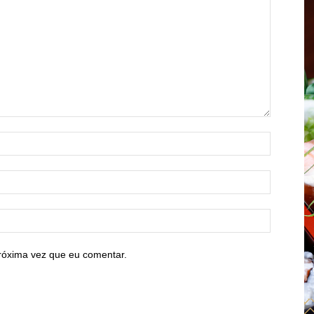
róxima vez que eu comentar.