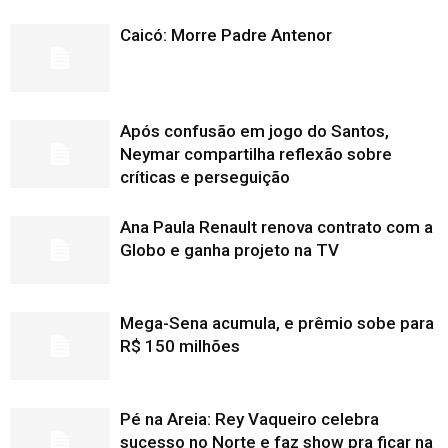
Caicó: Morre Padre Antenor
Após confusão em jogo do Santos,
Neymar compartilha reflexão sobre
críticas e perseguição
Ana Paula Renault renova contrato com a
Globo e ganha projeto na TV
Mega-Sena acumula, e prêmio sobe para
R$ 150 milhões
Pé na Areia: Rey Vaqueiro celebra
sucesso no Norte e faz show pra ficar na