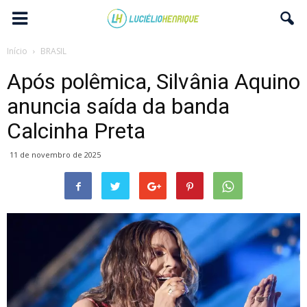
Início
BRASIL
Após polêmica, Silvânia Aquino
anuncia saída da banda
Calcinha Preta
11 de novembro de 2025