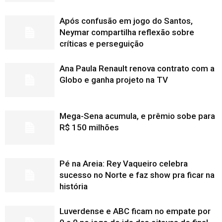
Após confusão em jogo do Santos,
Neymar compartilha reflexão sobre
críticas e perseguição
Ana Paula Renault renova contrato com a
Globo e ganha projeto na TV
Mega-Sena acumula, e prêmio sobe para
R$ 150 milhões
Pé na Areia: Rey Vaqueiro celebra
sucesso no Norte e faz show pra ficar na
história
Luverdense e ABC ficam no empate por