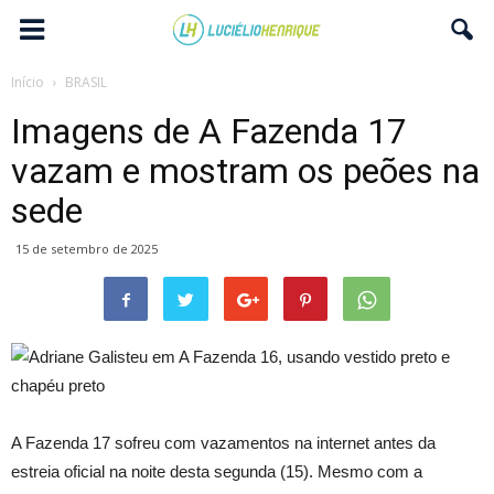
Início
BRASIL
Imagens de A Fazenda 17
vazam e mostram os peões na
sede
15 de setembro de 2025
A Fazenda 17 sofreu com vazamentos na internet antes da
estreia oficial na noite desta segunda (15). Mesmo com a