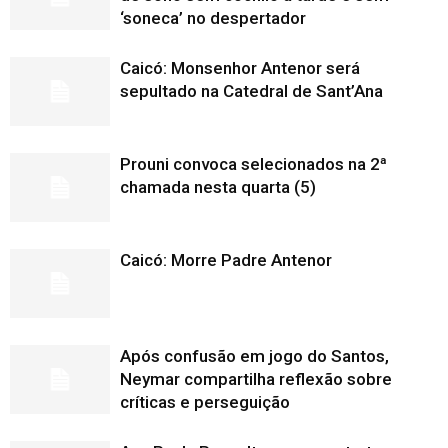
‘soneca’ no despertador
Caicó: Monsenhor Antenor será
sepultado na Catedral de Sant’Ana
Prouni convoca selecionados na 2ª
chamada nesta quarta (5)
Caicó: Morre Padre Antenor
Após confusão em jogo do Santos,
Neymar compartilha reflexão sobre
críticas e perseguição