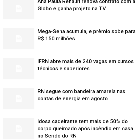
Ana Paula Renault renova contrato com a
Globo e ganha projeto na TV
Mega-Sena acumula, e prêmio sobe para
R$ 150 milhões
IFRN abre mais de 240 vagas em cursos
técnicos e superiores
RN segue com bandeira amarela nas
contas de energia em agosto
Idosa cadeirante tem mais de 50% do
corpo queimado após incêndio em casa
no Seridó do RN