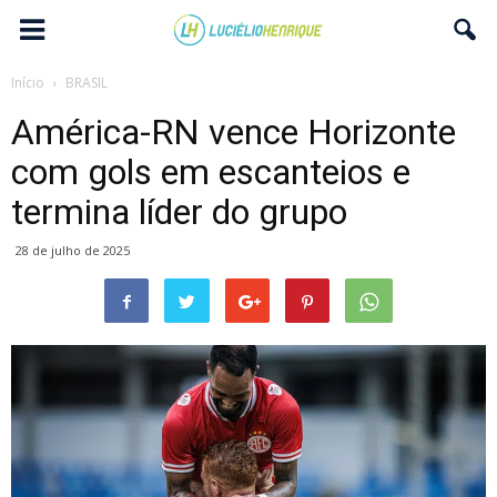
Início
BRASIL
América-RN vence Horizonte
com gols em escanteios e
termina líder do grupo
28 de julho de 2025