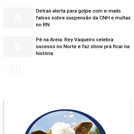
Detran alerta para golpe com e-mails
falsos sobre suspensão da CNH e multas
no RN
Pé na Areia: Rey Vaqueiro celebra
sucesso no Norte e faz show pra ficar na
história