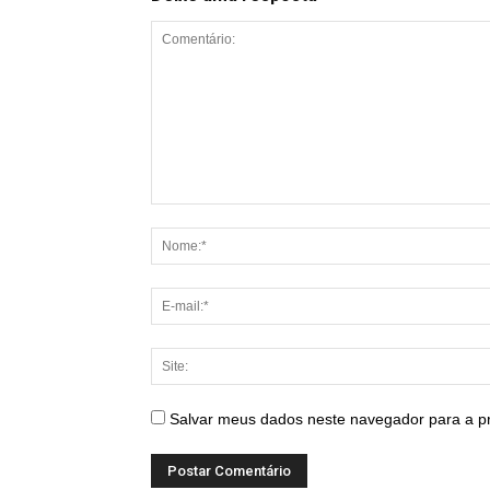
Salvar meus dados neste navegador para a p