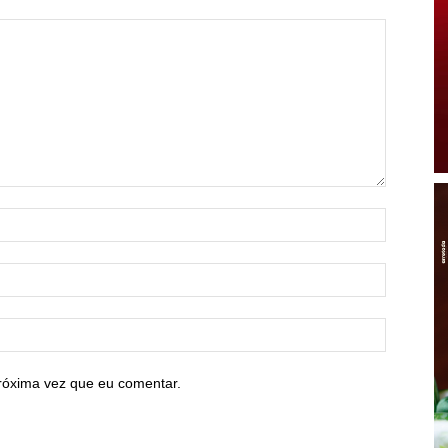
róxima vez que eu comentar.