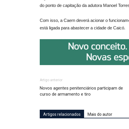
do ponto de capitação da adutora Manoel Torre
Com isso, a Caern deverá acionar o funcionam
está ligada para abastecer a cidade de Caicó.
Artigo anterior
Novos agentes penitenciários participam de
curso de armamento e tiro
Artigos relacionados
Mais do autor