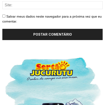
Salvar meus dados neste navegador para a próxima vez que eu
comentar.