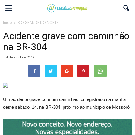
Início
RIO GRANDE DO NORTE
Acidente grave com caminhão
na BR-304
14 de abril de 2018
Um acidente grave com um caminhão foi registrado na manhã
deste sábado, 14, na BR-304, próximo ao município de Mossoró.