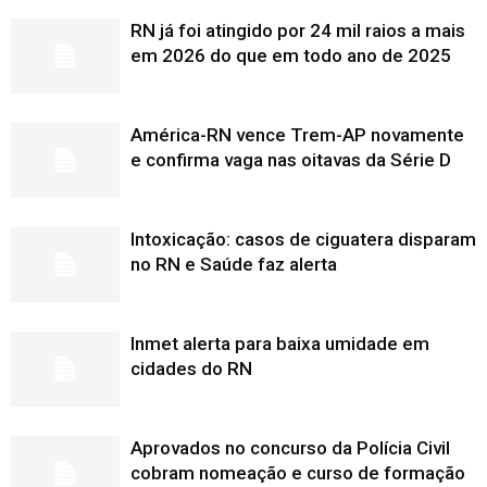
RN já foi atingido por 24 mil raios a mais
em 2026 do que em todo ano de 2025
América-RN vence Trem-AP novamente
e confirma vaga nas oitavas da Série D
Intoxicação: casos de ciguatera disparam
no RN e Saúde faz alerta
Inmet alerta para baixa umidade em
cidades do RN
Aprovados no concurso da Polícia Civil
cobram nomeação e curso de formação