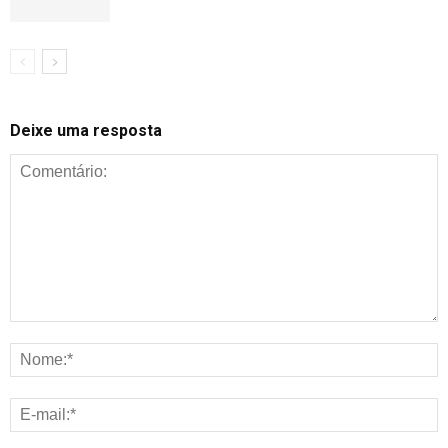
Deixe uma resposta