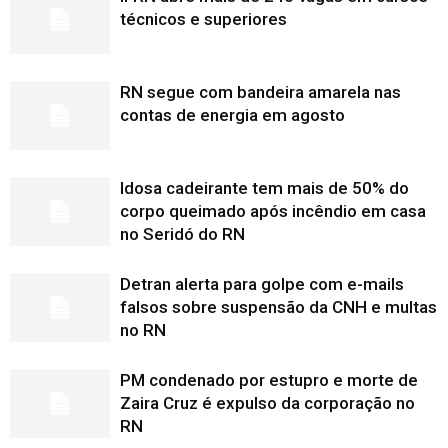
técnicos e superiores
RN segue com bandeira amarela nas
contas de energia em agosto
Idosa cadeirante tem mais de 50% do
corpo queimado após incêndio em casa
no Seridó do RN
Detran alerta para golpe com e-mails
falsos sobre suspensão da CNH e multas
no RN
PM condenado por estupro e morte de
Zaira Cruz é expulso da corporação no
RN