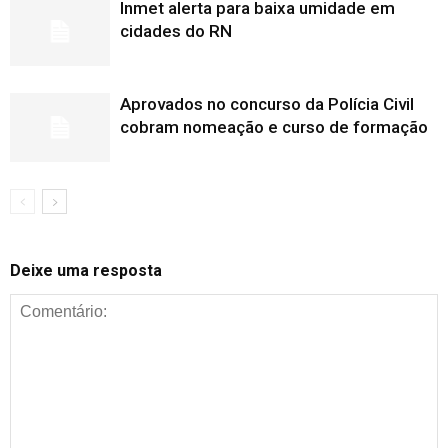
Inmet alerta para baixa umidade em
cidades do RN
Aprovados no concurso da Polícia Civil
cobram nomeação e curso de formação
Deixe uma resposta