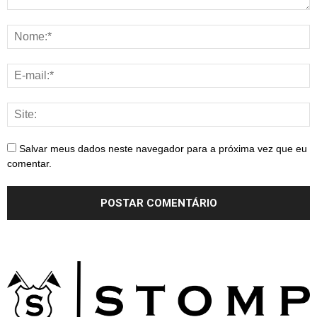
Salvar meus dados neste navegador para a próxima vez que eu
comentar.