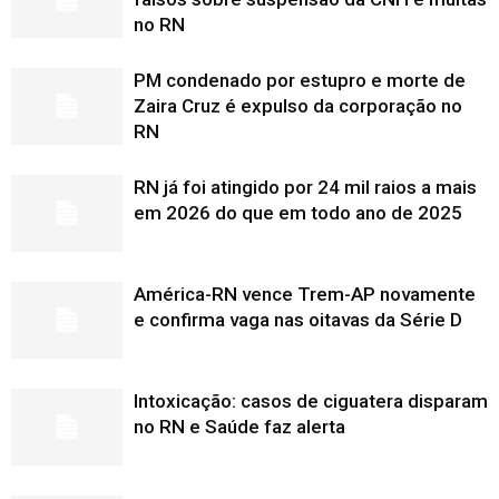
no RN
PM condenado por estupro e morte de
Zaira Cruz é expulso da corporação no
RN
RN já foi atingido por 24 mil raios a mais
em 2026 do que em todo ano de 2025
América-RN vence Trem-AP novamente
e confirma vaga nas oitavas da Série D
Intoxicação: casos de ciguatera disparam
no RN e Saúde faz alerta