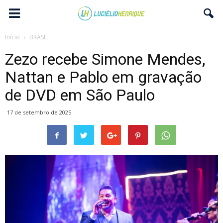
Início
BRASIL
Zezo recebe Simone Mendes,
Nattan e Pablo em gravação
de DVD em São Paulo
17 de setembro de 2025