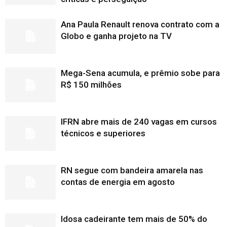
Ana Paula Renault renova contrato com a
Globo e ganha projeto na TV
Mega-Sena acumula, e prêmio sobe para
R$ 150 milhões
IFRN abre mais de 240 vagas em cursos
técnicos e superiores
RN segue com bandeira amarela nas
contas de energia em agosto
Idosa cadeirante tem mais de 50% do