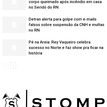
corpo queimado após incêndio em casa
no Seridó do RN
Detran alerta para golpe com e-mails
falsos sobre suspensão da CNH e multas
no RN
Pé na Areia: Rey Vaqueiro celebra
sucesso no Norte e faz show pra ficar na
história