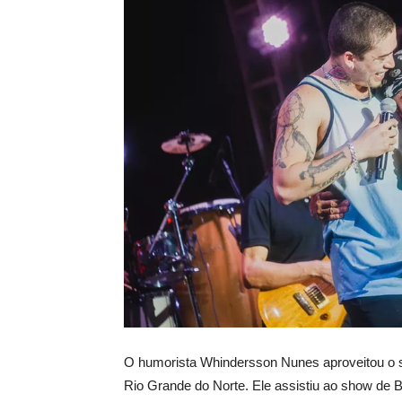
O humorista Whindersson Nunes aproveitou o sáb
Rio Grande do Norte. Ele assistiu ao show de B