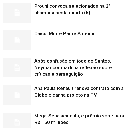
Prouni convoca selecionados na 2ª
chamada nesta quarta (5)
Caicó: Morre Padre Antenor
Após confusão em jogo do Santos,
Neymar compartilha reflexão sobre
críticas e perseguição
Ana Paula Renault renova contrato com a
Globo e ganha projeto na TV
Mega-Sena acumula, e prêmio sobe para
R$ 150 milhões