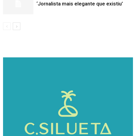
‘Jornalista mais elegante que existiu’