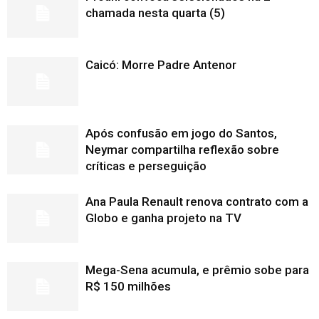
chamada nesta quarta (5)
Caicó: Morre Padre Antenor
Após confusão em jogo do Santos,
Neymar compartilha reflexão sobre
críticas e perseguição
Ana Paula Renault renova contrato com a
Globo e ganha projeto na TV
Mega-Sena acumula, e prêmio sobe para
R$ 150 milhões