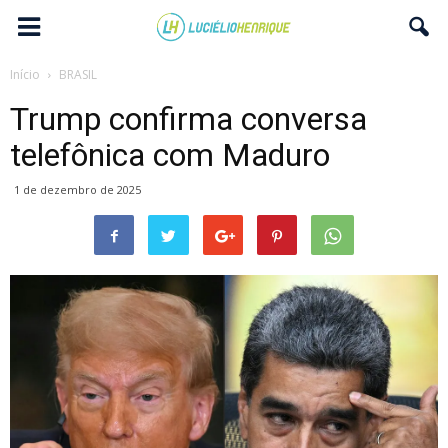
Início
BRASIL
Trump confirma conversa
telefônica com Maduro
1 de dezembro de 2025