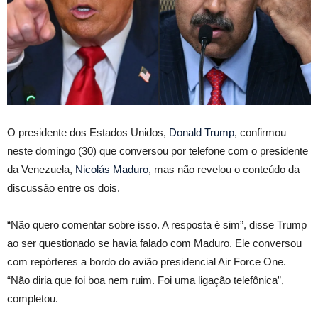
O presidente dos Estados Unidos,
Donald Trump
, confirmou
neste domingo (30) que conversou por telefone com o presidente
da Venezuela,
Nicolás Maduro
, mas não revelou o conteúdo da
discussão entre os dois.
“Não quero comentar sobre isso. A resposta é sim”, disse Trump
ao ser questionado se havia falado com Maduro. Ele conversou
com repórteres a bordo do avião presidencial Air Force One.
“Não diria que foi boa nem ruim. Foi uma ligação telefônica”,
completou.