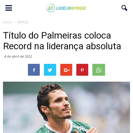
Início
BRASIL
Título do Palmeiras coloca
Record na liderança absoluta
4 de abril de 2022