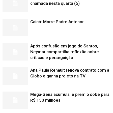
chamada nesta quarta (5)
Caicó: Morre Padre Antenor
Após confusão em jogo do Santos,
Neymar compartilha reflexão sobre
críticas e perseguição
Ana Paula Renault renova contrato com a
Globo e ganha projeto na TV
Mega-Sena acumula, e prêmio sobe para
R$ 150 milhões