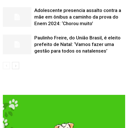
Adolescente presencia assalto contra a
mãe em ônibus a caminho da prova do
Enem 2024: ‘Chorou muito’
Paulinho Freire, do União Brasil, é eleito
prefeito de Natal: ‘Vamos fazer uma
gestão para todos os natalenses’