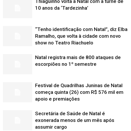
Thiaguinho volta a Natal com a turnê de
10 anos da ‘Tardezinha’
“Tenho identificação com Natal”, diz Elba
Ramalho, que volta à cidade com novo
show no Teatro Riachuelo
Natal registra mais de 800 ataques de
escorpiões no 1º semestre
Festival de Quadrilhas Juninas de Natal
começa quinta (26) com R$ 576 mil em
apoio e premiações
Secretária de Saúde de Natal é
exonerada menos de um mês após
assumir cargo