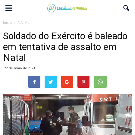
Início
NATAL
Soldado do Exército é baleado
em tentativa de assalto em
Natal
22 de maio de 2021