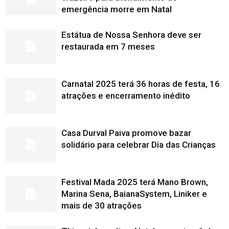
emergência morre em Natal
Estátua de Nossa Senhora deve ser
restaurada em 7 meses
Carnatal 2025 terá 36 horas de festa, 16
atrações e encerramento inédito
Casa Durval Paiva promove bazar
solidário para celebrar Dia das Crianças
Festival Mada 2025 terá Mano Brown,
Marina Sena, BaianaSystem, Liniker e
mais de 30 atrações