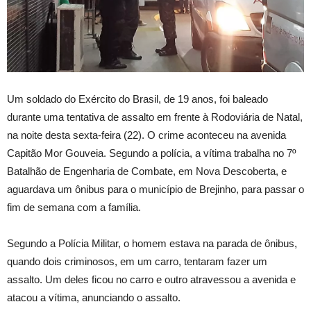
Um soldado do Exército do Brasil, de 19 anos, foi baleado
durante uma tentativa de assalto em frente à Rodoviária de Natal,
na noite desta sexta-feira (22). O crime aconteceu na avenida
Capitão Mor Gouveia. Segundo a polícia, a vítima trabalha no 7º
Batalhão de Engenharia de Combate, em Nova Descoberta, e
aguardava um ônibus para o município de Brejinho, para passar o
fim de semana com a família.
Segundo a Polícia Militar, o homem estava na parada de ônibus,
quando dois criminosos, em um carro, tentaram fazer um
assalto. Um deles ficou no carro e outro atravessou a avenida e
atacou a vítima, anunciando o assalto.