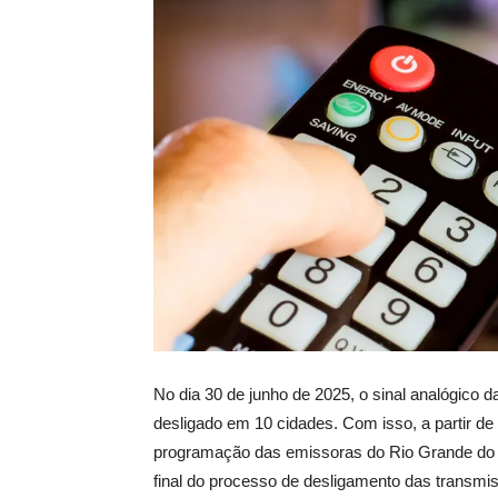
No dia 30 de junho de 2025, o sinal analógico 
desligado em 10 cidades. Com isso, a partir de 
programação das emissoras do Rio Grande do Nor
final do processo de desligamento das transmi