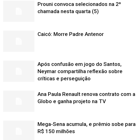
Prouni convoca selecionados na 2ª
chamada nesta quarta (5)
Caicó: Morre Padre Antenor
Após confusão em jogo do Santos,
Neymar compartilha reflexão sobre
críticas e perseguição
Ana Paula Renault renova contrato com a
Globo e ganha projeto na TV
Mega-Sena acumula, e prêmio sobe para
R$ 150 milhões