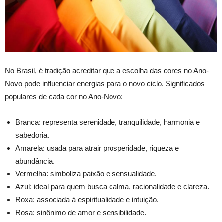
No Brasil, é tradição acreditar que a escolha das cores no Ano-
Novo pode influenciar energias para o novo ciclo. Significados
populares de cada cor no Ano-Novo:
Branca: representa serenidade, tranquilidade, harmonia e
sabedoria.
Amarela: usada para atrair prosperidade, riqueza e
abundância.
Vermelha: simboliza paixão e sensualidade.
Azul: ideal para quem busca calma, racionalidade e clareza.
Roxa: associada à espiritualidade e intuição.
Rosa: sinônimo de amor e sensibilidade.