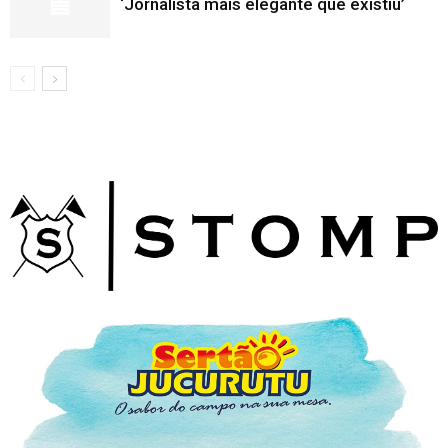
‘Jornalista mais elegante que existiu’