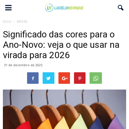
Início
BRASIL
Significado das cores para o
Ano-Novo: veja o que usar na
virada para 2026
31 de dezembro de 2025