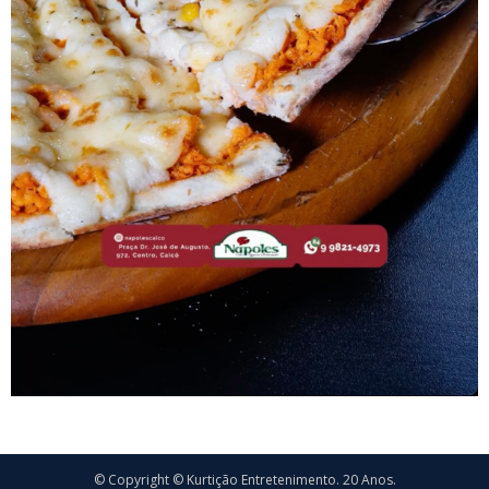
© Copyright © Kurtição Entretenimento. 20 Anos.