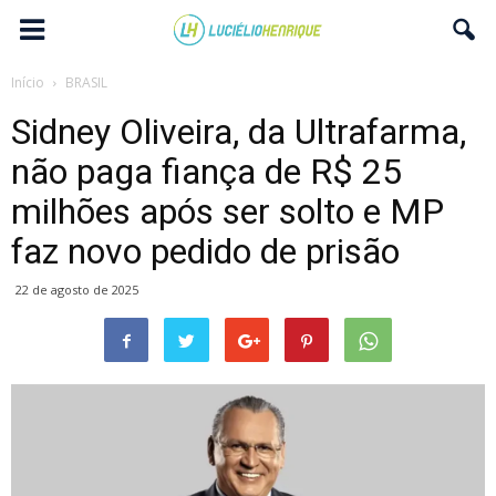
Início
BRASIL
Sidney Oliveira, da Ultrafarma,
não paga fiança de R$ 25
milhões após ser solto e MP
faz novo pedido de prisão
22 de agosto de 2025