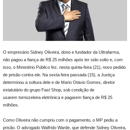
O empresário Sidney Oliveira, dono e fundador da Ultrafarma,
não pagou a fiança de R$ 25 milhões após ter sido solto e, com
isso, o Ministério Público fez, nesta quinta-feira (21), novo pedido
de prisão contra ele. Na sexta-feira passada (15), a Justiça
determinou a soltura dele e de Mario Otávio Gomes, diretor
estatutário do grupo Fast Shop, sob condição de
usarem tornozeleira eletrônica e pagarem fiança de R$ 25
milhões.
Como Oliveira não cumpriu com o pagamento, o MP pediu a
prisão. O advogado Walfrido Warde, que defende Sidney Oliveira,