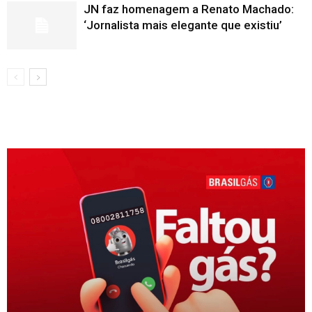
JN faz homenagem a Renato Machado:
‘Jornalista mais elegante que existiu’