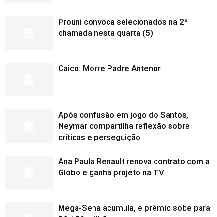
Prouni convoca selecionados na 2ª
chamada nesta quarta (5)
Caicó: Morre Padre Antenor
Após confusão em jogo do Santos,
Neymar compartilha reflexão sobre
críticas e perseguição
Ana Paula Renault renova contrato com a
Globo e ganha projeto na TV
Mega-Sena acumula, e prêmio sobe para