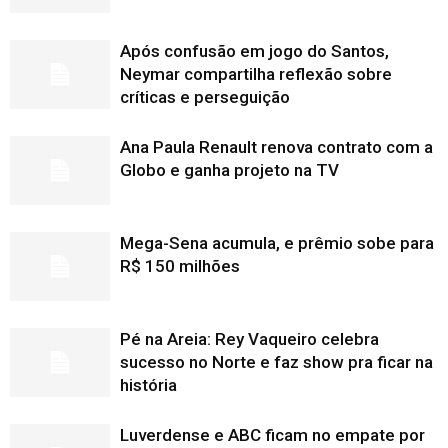
Após confusão em jogo do Santos,
Neymar compartilha reflexão sobre
críticas e perseguição
Ana Paula Renault renova contrato com a
Globo e ganha projeto na TV
Mega-Sena acumula, e prêmio sobe para
R$ 150 milhões
Pé na Areia: Rey Vaqueiro celebra
sucesso no Norte e faz show pra ficar na
história
Luverdense e ABC ficam no empate por