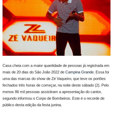
Casa cheia com a maior quantidade de pessoas já registrada em
mais de 20 dias do São João 2022 de
Campina Grande
. Essa foi
uma das marcas do show de Zé Vaqueiro, que teve os portões
fechados três horas de começar, na noite deste sábado (2). Pelo
menos 86 mil pessoas assistiram a apresentação do cantor,
segundo informou o Corpo de Bombeiros. Este é o recorde de
público desta edição da festa junina.