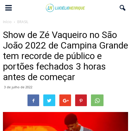
Início
BRASIL
Show de Zé Vaqueiro no São
João 2022 de Campina Grande
tem recorde de público e
portões fechados 3 horas
antes de começar
3 de julho de 2022