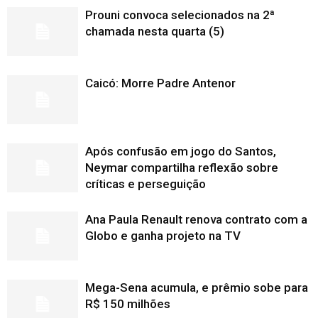
Prouni convoca selecionados na 2ª
chamada nesta quarta (5)
Caicó: Morre Padre Antenor
Após confusão em jogo do Santos,
Neymar compartilha reflexão sobre
críticas e perseguição
Ana Paula Renault renova contrato com a
Globo e ganha projeto na TV
Mega-Sena acumula, e prêmio sobe para
R$ 150 milhões