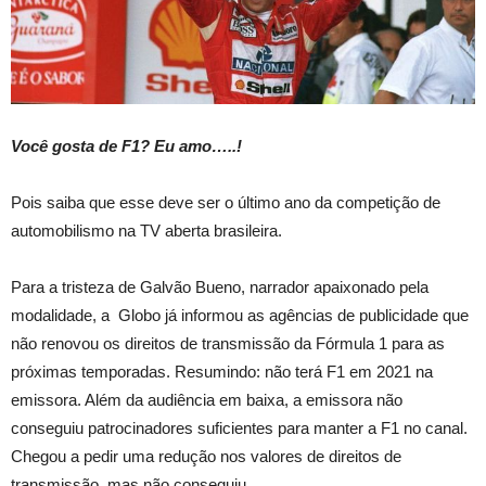
Você gosta de F1?
Eu amo…..!
Pois saiba que esse deve ser o último ano da competição de
automobilismo na TV aberta brasileira.
Para a tristeza de Galvão Bueno, narrador apaixonado pela
modalidade, a Globo já informou as agências de publicidade que
não renovou os direitos de transmissão da Fórmula 1 para as
próximas temporadas. Resumindo: não terá F1 em 2021 na
emissora. Além da audiência em baixa, a emissora não
conseguiu patrocinadores suficientes para manter a F1 no canal.
Chegou a pedir uma redução nos valores de direitos de
transmissão, mas não conseguiu .