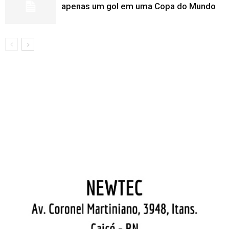
apenas um gol em uma Copa do Mundo