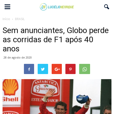
Início
BRASIL
Sem anunciantes, Globo perde
as corridas de F1 após 40
anos
28 de agosto de 2020