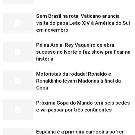
Sem Brasil na rota, Vaticano anuncia
visita do papa Leão XIV à América do Sul
em novembro
Pé na Areia: Rey Vaqueiro celebra
sucesso no Norte e faz show pra ficar na
história
Motoristas da rodada! Ronaldo e
Ronaldinho levam Madonna à final da
Copa
Próxima Copa do Mundo terá seis sedes
e vai passar por três continentes
Espanha é a primeira campeã a sofrer