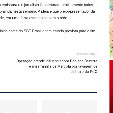
emissora e o jornalista já acertaram praticamente todos
o ainda nesta semana. A ideia é que o ex-apresentador da
e, em uma faixa estratégica para a rede.
ida antes do SBT Brasil e tem estreia prevista para o fim
Próximo artigo
Operação prende influenciadora Deolane Bezerra
e mira família de Marcola por lavagem de
dinheiro do PCC