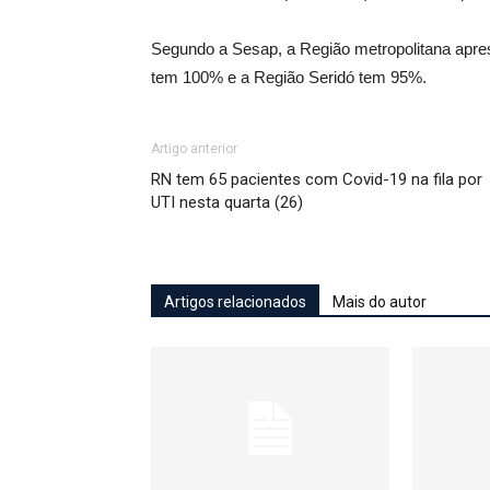
Segundo a Sesap, a Região metropolitana apres
tem 100% e a Região Seridó tem 95%.
Artigo anterior
RN tem 65 pacientes com Covid-19 na fila por
UTI nesta quarta (26)
Artigos relacionados
Mais do autor