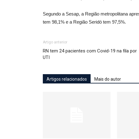
Segundo a Sesap, a Região metropolitana apres
tem 98,1% e a Região Seridó tem 97,5%.
Artigo anterior
RN tem 24 pacientes com Covid-19 na fila por
UTI
Artigos relacionados
Mais do autor